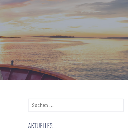
SUCHEN
NACH:
AKTUELLES