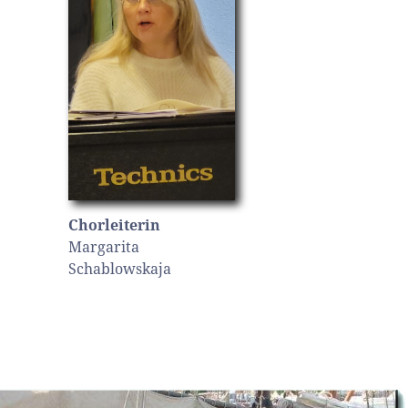
Chorleiterin
Margarita
Schablowskaja