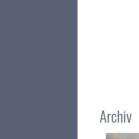
Archiv