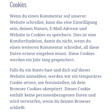
Cookies
Wenn du einen Kommentar auf unserer
Website schreibst, kann das eine Einwilligung
sein, deinen Namen, E-Mail-Adresse und
Website in Cookies zu speichern. Dies ist eine
Komfortfunktion, damit du nicht, wenn du
einen weiteren Kommentar schreibst, all diese
Daten erneut eingeben musst. Diese Cookies
werden ein Jahr lang gespeichert.
Falls du ein Konto hast und dich auf dieser
Website anmeldest, werden wir ein temporäres
Cookie setzen, um festzustellen, ob dein
Browser Cookies akzeptiert. Dieses Cookie
enthält keine personenbezogenen Daten und
wird verworfen, wenn du deinen Browser
schließt.