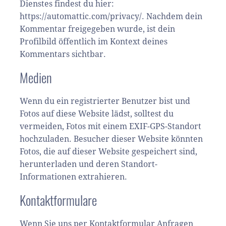
Dienstes findest du hier:
https://automattic.com/privacy/. Nachdem dein
Kommentar freigegeben wurde, ist dein
Profilbild öffentlich im Kontext deines
Kommentars sichtbar.
Medien
Wenn du ein registrierter Benutzer bist und
Fotos auf diese Website lädst, solltest du
vermeiden, Fotos mit einem EXIF-GPS-Standort
hochzuladen. Besucher dieser Website könnten
Fotos, die auf dieser Website gespeichert sind,
herunterladen und deren Standort-
Informationen extrahieren.
Kontaktformulare
Wenn Sie uns per Kontaktformular Anfragen