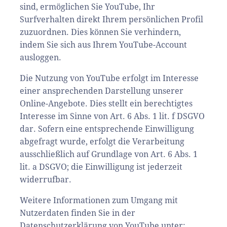
sind, ermöglichen Sie YouTube, Ihr
Surfverhalten direkt Ihrem persönlichen Profil
zuzuordnen. Dies können Sie verhindern,
indem Sie sich aus Ihrem YouTube-Account
ausloggen.
Die Nutzung von YouTube erfolgt im Interesse
einer ansprechenden Darstellung unserer
Online-Angebote. Dies stellt ein berechtigtes
Interesse im Sinne von Art. 6 Abs. 1 lit. f DSGVO
dar. Sofern eine entsprechende Einwilligung
abgefragt wurde, erfolgt die Verarbeitung
ausschließlich auf Grundlage von Art. 6 Abs. 1
lit. a DSGVO; die Einwilligung ist jederzeit
widerrufbar.
Weitere Informationen zum Umgang mit
Nutzerdaten finden Sie in der
Datenschutzerklärung von YouTube unter: