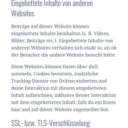
Eingebettete Inhalte von anderen
Websites
Beiträge auf dieser Website können
eingebettete Inhalte beinhalten (z. B. Videos,
Bilder, Beiträge etc.). Eingebettete Inhalte von
anderen Websites verhalten sich exakt so, als ob
der Besucher die andere Website besucht hätte.
Diese Websites können Daten über dich
sammeln, Cookies benutzen, zusätzliche
Tracking-Dienste von Dritten einbetten und
deine Interaktion mit diesem eingebetteten
Inhalt aufzeichnen, inklusive deiner Interaktion
mit dem eingebetteten Inhalt, falls du ein Konto
hast und auf dieser Website angemeldet bist.
SSL- bzw. TLS-Verschlüsselung