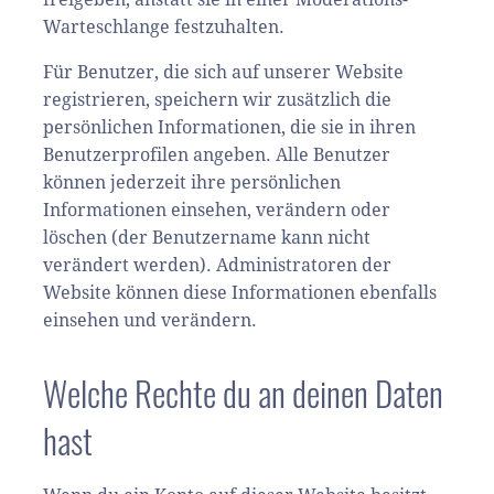
Warteschlange festzuhalten.
Für Benutzer, die sich auf unserer Website
registrieren, speichern wir zusätzlich die
persönlichen Informationen, die sie in ihren
Benutzerprofilen angeben. Alle Benutzer
können jederzeit ihre persönlichen
Informationen einsehen, verändern oder
löschen (der Benutzername kann nicht
verändert werden). Administratoren der
Website können diese Informationen ebenfalls
einsehen und verändern.
Welche Rechte du an deinen Daten
hast