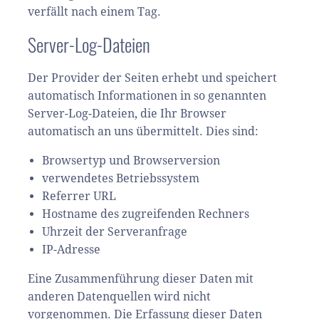
verfällt nach einem Tag.
Server-Log-Dateien
Der Provider der Seiten erhebt und speichert
automatisch Informationen in so genannten
Server-Log-Dateien, die Ihr Browser
automatisch an uns übermittelt. Dies sind:
Browsertyp und Browserversion
verwendetes Betriebssystem
Referrer URL
Hostname des zugreifenden Rechners
Uhrzeit der Serveranfrage
IP-Adresse
Eine Zusammenführung dieser Daten mit
anderen Datenquellen wird nicht
vorgenommen. Die Erfassung dieser Daten