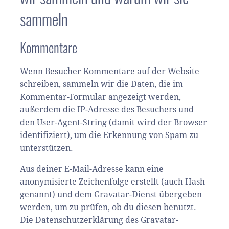
sammeln
Kommentare
Wenn Besucher Kommentare auf der Website
schreiben, sammeln wir die Daten, die im
Kommentar-Formular angezeigt werden,
außerdem die IP-Adresse des Besuchers und
den User-Agent-String (damit wird der Browser
identifiziert), um die Erkennung von Spam zu
unterstützen.
Aus deiner E-Mail-Adresse kann eine
anonymisierte Zeichenfolge erstellt (auch Hash
genannt) und dem Gravatar-Dienst übergeben
werden, um zu prüfen, ob du diesen benutzt.
Die Datenschutzerklärung des Gravatar-