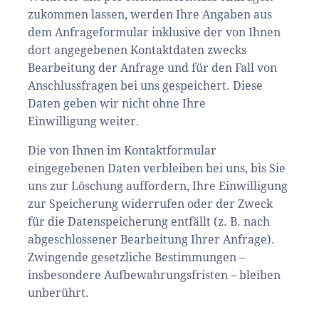
zukommen lassen, werden Ihre Angaben aus
dem Anfrageformular inklusive der von Ihnen
dort angegebenen Kontaktdaten zwecks
Bearbeitung der Anfrage und für den Fall von
Anschlussfragen bei uns gespeichert. Diese
Daten geben wir nicht ohne Ihre
Einwilligung weiter.
Die von Ihnen im Kontaktformular
eingegebenen Daten verbleiben bei uns, bis Sie
uns zur Löschung auffordern, Ihre Einwilligung
zur Speicherung widerrufen oder der Zweck
für die Datenspeicherung entfällt (z. B. nach
abgeschlossener Bearbeitung Ihrer Anfrage).
Zwingende gesetzliche Bestimmungen –
insbesondere Aufbewahrungsfristen – bleiben
unberührt.