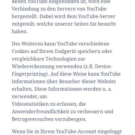
denen YouTube eingebunden ist, wird eine
Verbindung zu den Servern von YouTube
hergestellt. Dabei wird dem YouTube-Server
mitgeteilt, welche unserer Seiten Sie besucht
haben.
Des Weiteren kann YouTube verschiedene
Cookies auf Ihrem Endgerät speichern oder
vergleichbare Technologien zur
Wiedererkennung verwenden (z.B. Device-
Fingerprinting). Auf diese Weise kann YouTube
Informationen über Besucher dieser Website
erhalten. Diese Informationen werden u. a.
verwendet, um
Videostatistiken zu erfassen, die
Anwenderfreundlichkeit zu verbessern und
Betrugsversuchen vorzubeugen.
Wenn Sie in Ihrem YouTube-Account eingeloggt