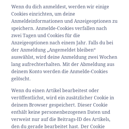
Wenn du dich anmeldest, werden wir einige
Cookies einrichten, um deine
Anmeldeinformationen und Anzeigeoptionen zu
speichern. Anmelde-Cookies verfallen nach
zwei Tagen und Cookies für die
Anzeigeoptionen nach einem Jahr. Falls du bei
der Anmeldung „Angemeldet bleiben“
auswählst, wird deine Anmeldung zwei Wochen
lang aufrechterhalten. Mit der Abmeldung aus
deinem Konto werden die Anmelde-Cookies
gelöscht.
Wenn du einen Artikel bearbeitest oder
veröffentlichst, wird ein zusätzlicher Cookie in
deinem Browser gespeichert. Dieser Cookie
enthält keine personenbezogenen Daten und
verweist nur auf die Beitrags-ID des Artikels,
den du gerade bearbeitet hast. Der Cookie