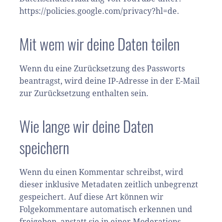
https://policies.google.com/privacy?hl=de.
Mit wem wir deine Daten teilen
Wenn du eine Zurücksetzung des Passworts
beantragst, wird deine IP-Adresse in der E-Mail
zur Zurücksetzung enthalten sein.
Wie lange wir deine Daten
speichern
Wenn du einen Kommentar schreibst, wird
dieser inklusive Metadaten zeitlich unbegrenzt
gespeichert. Auf diese Art können wir
Folgekommentare automatisch erkennen und
freigeben, anstatt sie in einer Moderations-