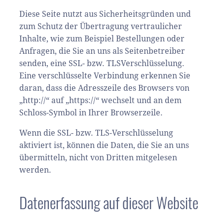
Diese Seite nutzt aus Sicherheitsgründen und
zum Schutz der Übertragung vertraulicher
Inhalte, wie zum Beispiel Bestellungen oder
Anfragen, die Sie an uns als Seitenbetreiber
senden, eine SSL- bzw. TLSVerschlüsselung.
Eine verschlüsselte Verbindung erkennen Sie
daran, dass die Adresszeile des Browsers von
„http://“ auf „https://“ wechselt und an dem
Schloss-Symbol in Ihrer Browserzeile.
Wenn die SSL- bzw. TLS-Verschlüsselung
aktiviert ist, können die Daten, die Sie an uns
übermitteln, nicht von Dritten mitgelesen
werden.
Datenerfassung auf dieser Website