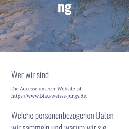
ng
Wer wir sind
Die Adresse unserer Website ist:
https://www.blau-weisse-jungs.de
.
Welche personenbezogenen Daten
wir sammeln und warum wir sie