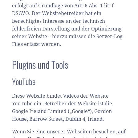
erfolgt auf Grundlage von Art. 6 Abs. 1 lit. f
DSGVO. Der Websitebetreiber hat ein
berechtigtes Interesse an der technisch
fehlerfreien Darstellung und der Optimierung
seiner Website – hierzu müssen die Server-Log-
Files erfasst werden.
Plugins und Tools
YouTube
Diese Website bindet Videos der Website
YouTube ein. Betreiber der Website ist die
Google Ireland Limited („Google“), Gordon
House, Barrow Street, Dublin 4, Irland.
Wenn Sie eine unserer Webseiten besuchen, auf