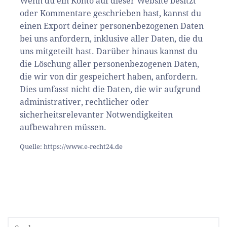
Wenn du ein Konto auf dieser Website besitzt
oder Kommentare geschrieben hast, kannst du
einen Export deiner personenbezogenen Daten
bei uns anfordern, inklusive aller Daten, die du
uns mitgeteilt hast. Darüber hinaus kannst du
die Löschung aller personenbezogenen Daten,
die wir von dir gespeichert haben, anfordern.
Dies umfasst nicht die Daten, die wir aufgrund
administrativer, rechtlicher oder
sicherheitsrelevanter Notwendigkeiten
aufbewahren müssen.
Quelle: https://www.e-recht24.de
SUCHEN