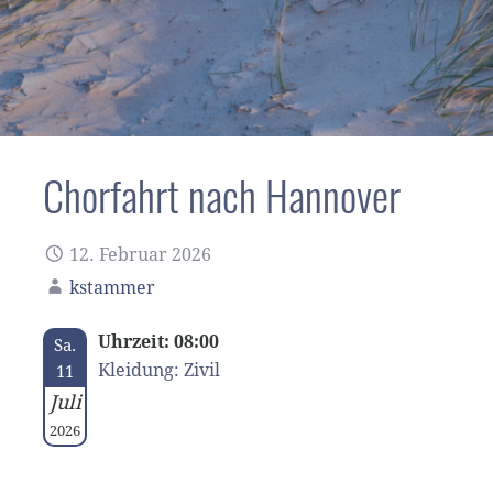
Chorfahrt nach Hannover
12. Februar 2026
kstammer
Uhrzeit: 08:00
Sa.
Kleidung: Zivil
11
Juli
2026